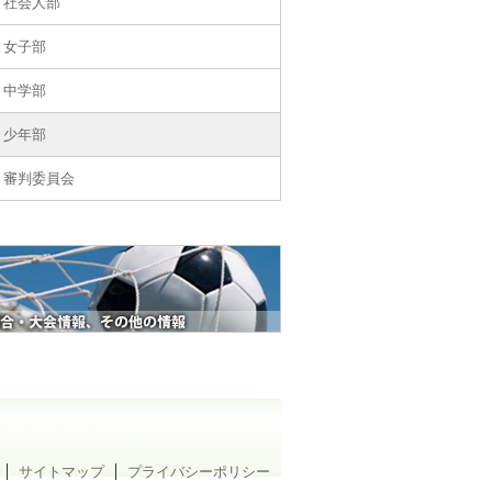
社会人部
女子部
中学部
少年部
審判委員会
サイトマップ
プライバシーポリシー