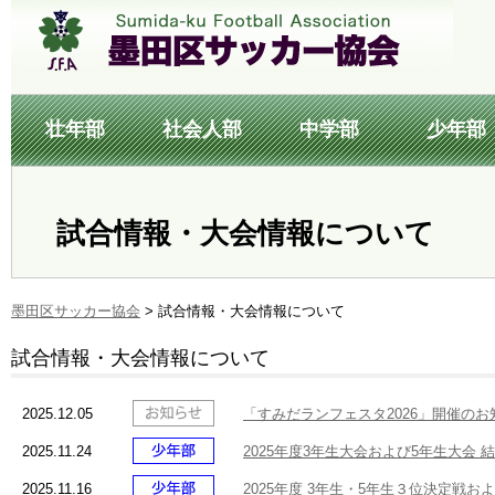
壮年部
社会人部
中学部
少年部
試合情報・大会情報について
墨田区サッカー協会
>
試合情報・大会情報について
試合情報・大会情報について
2025.12.05
「すみだランフェスタ2026」開催のお
2025.11.24
2025年度3年生大会および5年生大会 
2025.11.16
2025年度 3年生・5年生３位決定戦