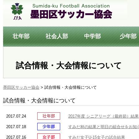
壮年部
社会人部
中学部
少年部
試合情報・大会情報について
墨田区サッカー協会
>
試合情報・大会情報について
試合情報・大会情報について
2017.07.24
2017年度 シニアリーグ（最終節）結果
2017.07.18
すみだ杯の結果と明日の組合せをお知
2017.07.16
すみだ女子U-15女子の試合結果