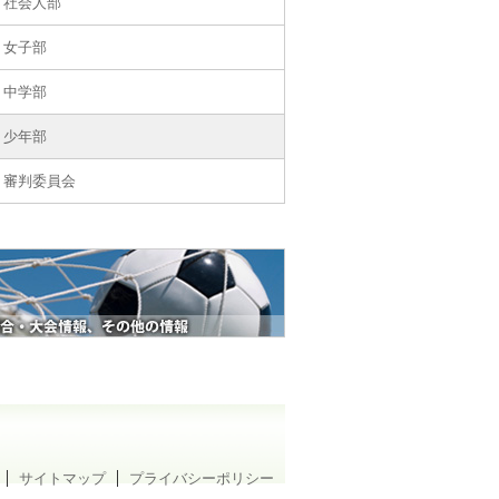
社会人部
女子部
中学部
少年部
審判委員会
サイトマップ
プライバシーポリシー